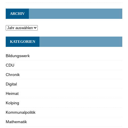
ARCHIV
KATEGORIEN
Bildungswerk
CDU
Chronik
Digital
Heimat
Kolping
Kommunalpolitik
Mathematik