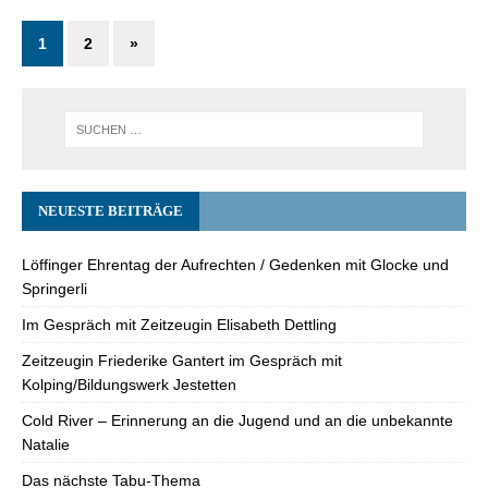
1
2
»
NEUESTE BEITRÄGE
Löffinger Ehrentag der Aufrechten / Gedenken mit Glocke und
Springerli
Im Gespräch mit Zeitzeugin Elisabeth Dettling
Zeitzeugin Friederike Gantert im Gespräch mit
Kolping/Bildungswerk Jestetten
Cold River – Erinnerung an die Jugend und an die unbekannte
Natalie
Das nächste Tabu-Thema