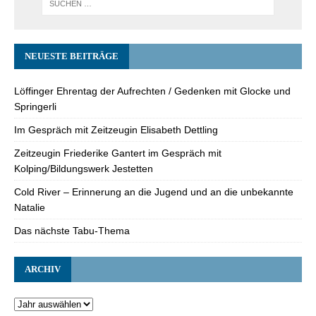
NEUESTE BEITRÄGE
Löffinger Ehrentag der Aufrechten / Gedenken mit Glocke und
Springerli
Im Gespräch mit Zeitzeugin Elisabeth Dettling
Zeitzeugin Friederike Gantert im Gespräch mit
Kolping/Bildungswerk Jestetten
Cold River – Erinnerung an die Jugend und an die unbekannte
Natalie
Das nächste Tabu-Thema
ARCHIV