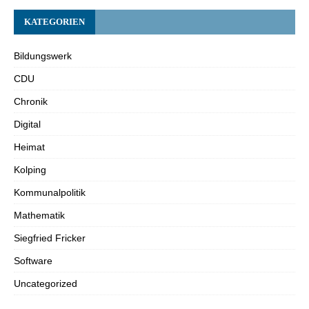
KATEGORIEN
Bildungswerk
CDU
Chronik
Digital
Heimat
Kolping
Kommunalpolitik
Mathematik
Siegfried Fricker
Software
Uncategorized