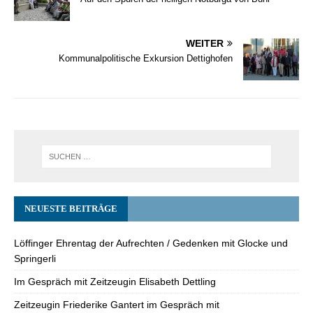
WEITER
Kommunalpolitische Exkursion Dettighofen
NEUESTE BEITRÄGE
Löffinger Ehrentag der Aufrechten / Gedenken mit Glocke und
Springerli
Im Gespräch mit Zeitzeugin Elisabeth Dettling
Zeitzeugin Friederike Gantert im Gespräch mit