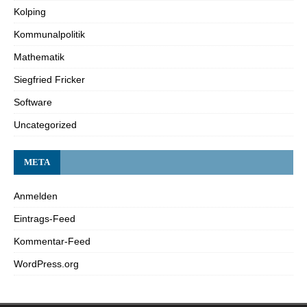
Kolping
Kommunalpolitik
Mathematik
Siegfried Fricker
Software
Uncategorized
META
Anmelden
Eintrags-Feed
Kommentar-Feed
WordPress.org