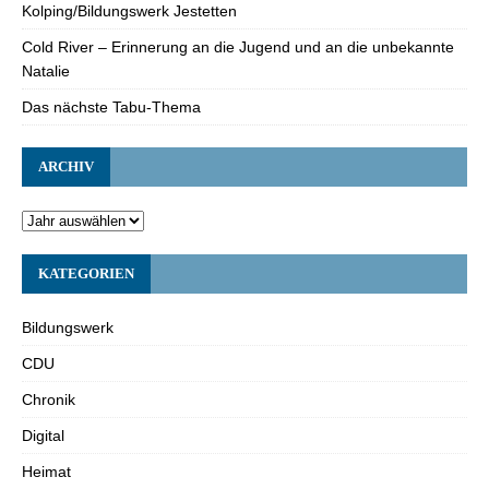
Kolping/Bildungswerk Jestetten
Cold River – Erinnerung an die Jugend und an die unbekannte
Natalie
Das nächste Tabu-Thema
ARCHIV
KATEGORIEN
Bildungswerk
CDU
Chronik
Digital
Heimat