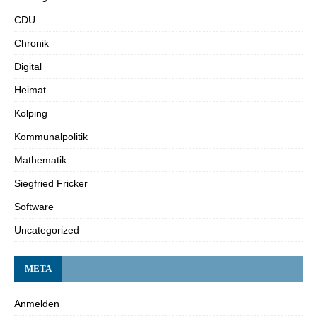
CDU
Chronik
Digital
Heimat
Kolping
Kommunalpolitik
Mathematik
Siegfried Fricker
Software
Uncategorized
META
Anmelden