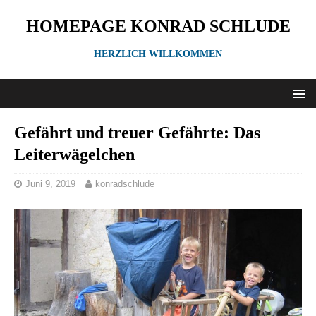
HOMEPAGE KONRAD SCHLUDE
HERZLICH WILLKOMMEN
Gefährt und treuer Gefährte: Das
Leiterwägelchen
Juni 9, 2019
konradschlude