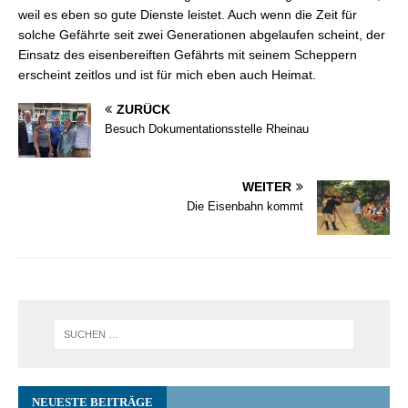
weil es eben so gute Dienste leistet. Auch wenn die Zeit für
solche Gefährte seit zwei Generationen abgelaufen scheint, der
Einsatz des eisenbereiften Gefährts mit seinem Scheppern
erscheint zeitlos und ist für mich eben auch Heimat.
ZURÜCK
Besuch Dokumentationsstelle Rheinau
WEITER
Die Eisenbahn kommt
NEUESTE BEITRÄGE