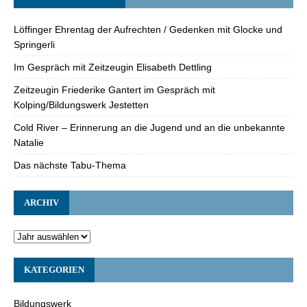
Löffinger Ehrentag der Aufrechten / Gedenken mit Glocke und
Springerli
Im Gespräch mit Zeitzeugin Elisabeth Dettling
Zeitzeugin Friederike Gantert im Gespräch mit
Kolping/Bildungswerk Jestetten
Cold River – Erinnerung an die Jugend und an die unbekannte
Natalie
Das nächste Tabu-Thema
ARCHIV
KATEGORIEN
Bildungswerk