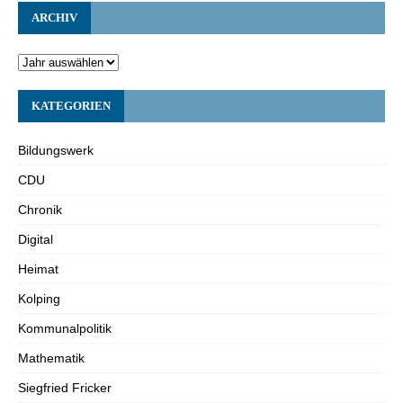
ARCHIV
KATEGORIEN
Bildungswerk
CDU
Chronik
Digital
Heimat
Kolping
Kommunalpolitik
Mathematik
Siegfried Fricker