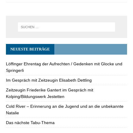
NEUESTE BEITRÄGE
Löffinger Ehrentag der Aufrechten / Gedenken mit Glocke und
Springerli
Im Gespräch mit Zeitzeugin Elisabeth Dettling
Zeitzeugin Friederike Gantert im Gespräch mit
Kolping/Bildungswerk Jestetten
Cold River – Erinnerung an die Jugend und an die unbekannte
Natalie
Das nächste Tabu-Thema