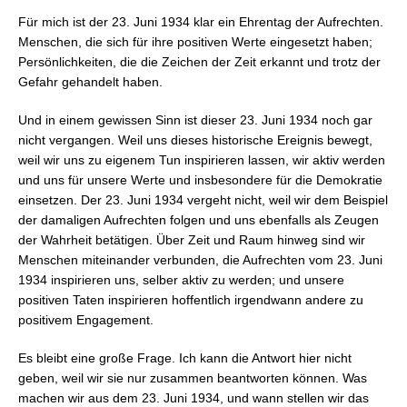
Für mich ist der 23. Juni 1934 klar ein Ehrentag der Aufrechten.
Menschen, die sich für ihre positiven Werte eingesetzt haben;
Persönlichkeiten, die die Zeichen der Zeit erkannt und trotz der
Gefahr gehandelt haben.
Und in einem gewissen Sinn ist dieser 23. Juni 1934 noch gar
nicht vergangen. Weil uns dieses historische Ereignis bewegt,
weil wir uns zu eigenem Tun inspirieren lassen, wir aktiv werden
und uns für unsere Werte und insbesondere für die Demokratie
einsetzen. Der 23. Juni 1934 vergeht nicht, weil wir dem Beispiel
der damaligen Aufrechten folgen und uns ebenfalls als Zeugen
der Wahrheit betätigen. Über Zeit und Raum hinweg sind wir
Menschen miteinander verbunden, die Aufrechten vom 23. Juni
1934 inspirieren uns, selber aktiv zu werden; und unsere
positiven Taten inspirieren hoffentlich irgendwann andere zu
positivem Engagement.
Es bleibt eine große Frage. Ich kann die Antwort hier nicht
geben, weil wir sie nur zusammen beantworten können. Was
machen wir aus dem 23. Juni 1934, und wann stellen wir das