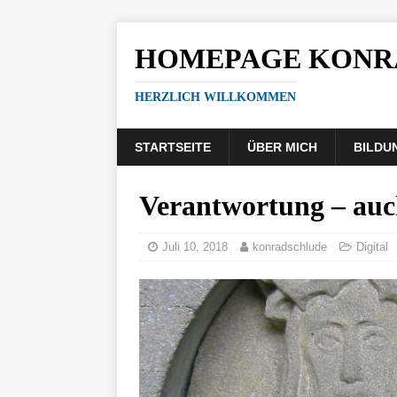
HOMEPAGE KONR
HERZLICH WILLKOMMEN
STARTSEITE
ÜBER MICH
BILDU
Verantwortung – auc
Juli 10, 2018
konradschlude
Digital