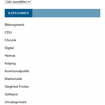
KATEGORIEN
Bildungswerk
CDU
Chronik
Digital
Heimat
Kolping
Kommunalpolitik
Mathematik
Siegfried Fricker
Software
Uncategorized