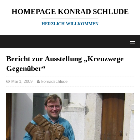
HOMEPAGE KONRAD SCHLUDE
HERZLICH WILLKOMMEN
Bericht zur Ausstellung „Kreuzwege
Gegenüber“
Mai 1, 2009
konradschlude