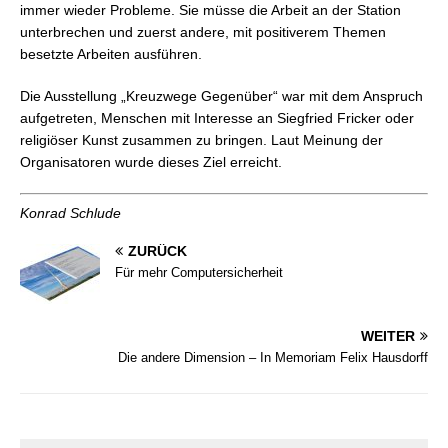
immer wieder Probleme. Sie müsse die Arbeit an der Station
unterbrechen und zuerst andere, mit positiverem Themen
besetzte Arbeiten ausführen.
Die Ausstellung „Kreuzwege Gegenüber“ war mit dem Anspruch
aufgetreten, Menschen mit Interesse an Siegfried Fricker oder
religiöser Kunst zusammen zu bringen. Laut Meinung der
Organisatoren wurde dieses Ziel erreicht.
Konrad Schlude
ZURÜCK
Für mehr Computersicherheit
WEITER
Die andere Dimension – In Memoriam Felix Hausdorff