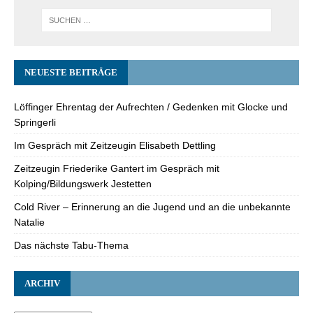
NEUESTE BEITRÄGE
Löffinger Ehrentag der Aufrechten / Gedenken mit Glocke und
Springerli
Im Gespräch mit Zeitzeugin Elisabeth Dettling
Zeitzeugin Friederike Gantert im Gespräch mit
Kolping/Bildungswerk Jestetten
Cold River – Erinnerung an die Jugend und an die unbekannte
Natalie
Das nächste Tabu-Thema
ARCHIV